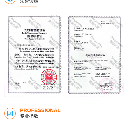
荣誉资质
PROFESSIONAL
专业指数