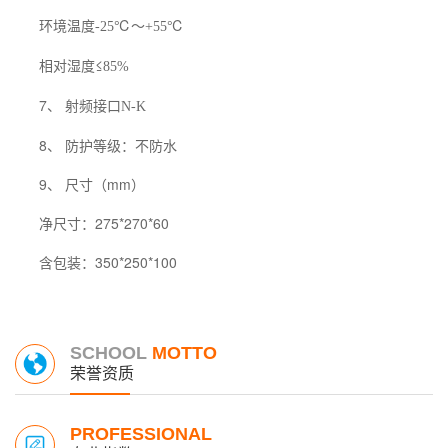
环境温度
℃～
℃
-25
+55
相对湿度≤
85%
7、 射频接口
N-K
8、 防护等级：不防水
9、 尺寸（mm）
净尺寸：275*270*60
含包装：350*250*100
SCHOOL
MOTTO
荣誉资质
PROFESSIONAL